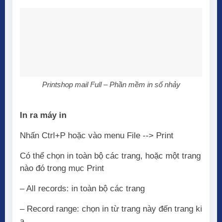
Printshop mail Full – Phần mềm in số nhảy
In ra máy in
Nhấn Ctrl+P hoặc vào menu File --> Print
Có thể chọn in toàn bộ các trang, hoặc một trang
nào đó trong mục Print
– All records: in toàn bộ các trang
– Record range: chọn in từ trang này đến trang ki
a