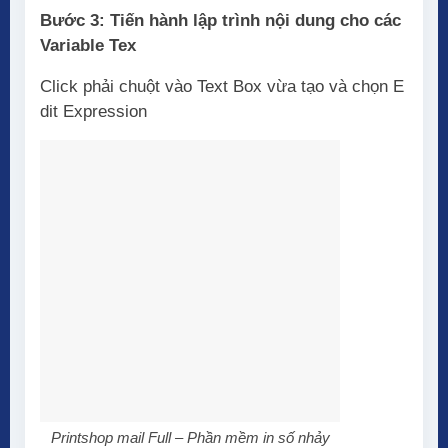
Bước 3: Tiến hành lập trình nội dung cho các
Variable Tex
Click phải chuột vào Text Box vừa tạo và chọn E
dit Expression
Printshop mail Full – Phần mềm in số nhảy