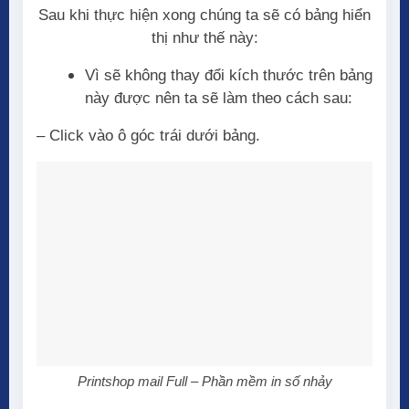
Sau khi thực hiện xong chúng ta sẽ có bảng hiển
thị như thế này:
Vì sẽ không thay đổi kích thước trên bảng
này được nên ta sẽ làm theo cách sau:
– Click vào ô góc trái dưới bảng.
Printshop mail Full – Phần mềm in số nhảy