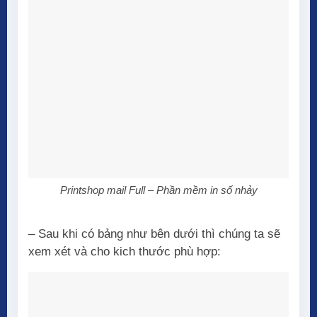
Printshop mail Full – Phần mềm in số nhảy
– Sau khi có bảng như bên dưới thì chúng ta sẽ
xem xét và cho kich thước phù hợp: