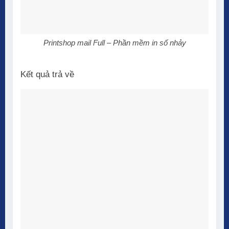
Printshop mail Full – Phần mềm in số nhảy
Kết quả trả về