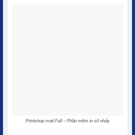
Printshop mail Full – Phần mềm in số nhảy