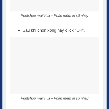
Printshop mail Full – Phần mềm in số nhảy
Sau khi chọn xong hãy click “OK”.
Printshop mail Full – Phần mềm in số nhảy