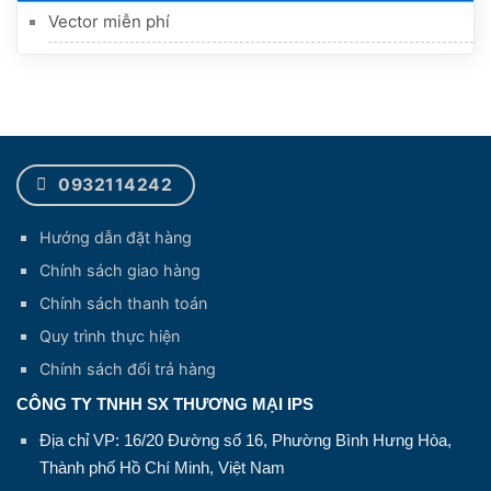
Vector miễn phí
0932114242
Hướng dẫn đặt hàng
Chính sách giao hàng
Chính sách thanh toán
Quy trình thực hiện
Chính sách đổi trả hàng
CÔNG TY TNHH SX THƯƠNG MẠI IPS
Địa chỉ VP: 16/20 Đường số 16, Phường Bình Hưng Hòa,
Thành phố Hồ Chí Minh, Việt Nam