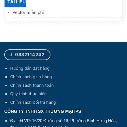
TÀI LIỆU
Vector miễn phí
0932114242
Hướng dẫn đặt hàng
Chính sách giao hàng
Chính sách thanh toán
Quy trình thực hiện
Chính sách đổi trả hàng
CÔNG TY TNHH SX THƯƠNG MẠI IPS
Địa chỉ VP: 16/20 Đường số 16, Phường Bình Hưng Hòa,