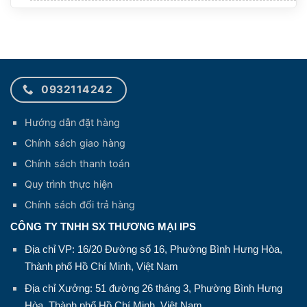
0932114242
Hướng dẫn đặt hàng
Chính sách giao hàng
Chính sách thanh toán
Quy trình thực hiện
Chính sách đổi trả hàng
CÔNG TY TNHH SX THƯƠNG MẠI IPS
Địa chỉ VP: 16/20 Đường số 16, Phường Bình Hưng Hòa,
Thành phố Hồ Chí Minh, Việt Nam
Địa chỉ Xưởng: 51 đường 26 tháng 3, Phường Bình Hưng
Hòa, Thành phố Hồ Chí Minh, Việt Nam