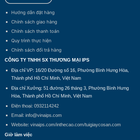
Hướng dẫn đặt hàng
Chính sách giao hàng
Chính sách thanh toán
Quy trình thực hiện
Chính sách đổi trả hàng
CÔNG TY TNHH SX THƯƠNG MẠI IPS
Địa chỉ VP: 16/20 Đường số 16, Phường Bình Hưng Hòa,
Thành phố Hồ Chí Minh, Việt Nam
Địa chỉ Xưởng: 51 đường 26 tháng 3, Phường Bình Hưng
Hòa, Thành phố Hồ Chí Minh, Việt Nam
Điện thoại: 0932114242
Email: info@vinaips.com
Website: vinaips.com/inthecao.com/tuigiaycosan.com
Giờ làm việc