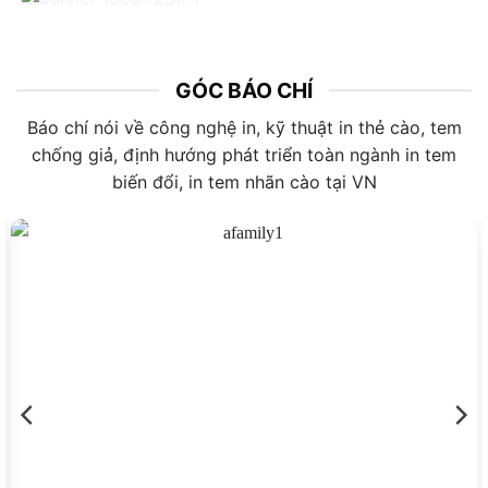
GÓC BÁO CHÍ
Báo chí nói về công nghệ in, kỹ thuật in thẻ cào, tem
chống giả, định hướng phát triển toàn ngành in tem
biến đổi, in tem nhãn cào tại VN