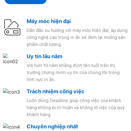
Máy móc hiện đại
Dẫn đầu xu hướng với máy móc hiện đại, áp dụng
công nghệ cao trong in ấn sẽ đem lại những sản
phẩm chất lượng.
Uy tín lâu năm
Với hơn 10 năm khẳng định tên tuổi trên thị
trường chứng minh uy tín của chúng tôi trong
lĩnh vực in ấn.
Trách nhiệm công việc
Luôn đúng Deadline giúp công việc của khách
hàng không bị trì hoãn và không lỡ việc của quý
khách hàng.
Chuyên nghiệp nhất