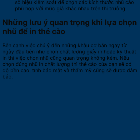
số hiệu kiểm soát để chọn các kích thước nhũ cào
phù hợp với mức giá khác nhau trên thị trường.
Những lưu ý quan trọng khi lựa chọn
nhũ để in thẻ cào
Bên cạnh việc chú ý đến những khâu cơ bản ngay từ
ngày đầu tiên như chọn chất lượng giấy in hoặc kỹ thuật
in thì việc chọn nhũ cũng quan trọng không kém. Nếu
chọn đúng nhũ in chất lượng thì thẻ cào của bạn sẽ có
độ bền cao, tính bảo mật và thẩm mỹ cũng sẽ được đảm
bảo.