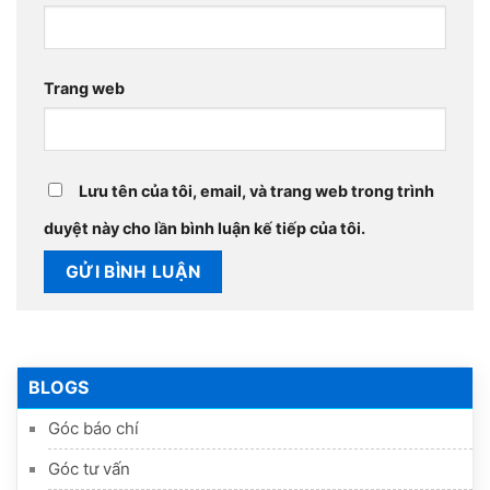
Trang web
Lưu tên của tôi, email, và trang web trong trình
duyệt này cho lần bình luận kế tiếp của tôi.
BLOGS
Góc báo chí
Góc tư vấn