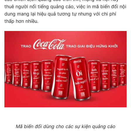
thuê người nổi tiếng quảng cáo, việc in mã biến đổi nội
dung mang lại hiệu quả tương tự nhưng với chi phí
thấp hơn nhiều.
Mã biến đổi dùng cho các sự kiện quảng cáo