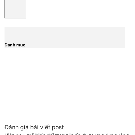
Danh mục
Đánh giá bài viết post