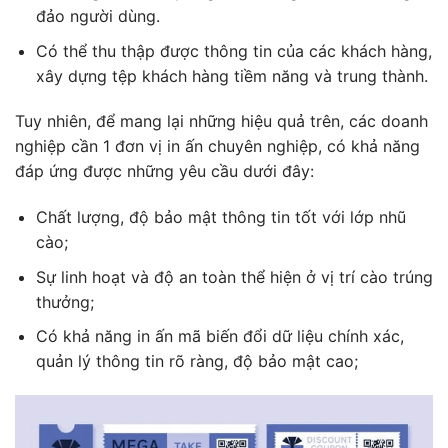
đảo người dùng.
Có thể thu thập được thông tin của các khách hàng,
xây dựng tệp khách hàng tiềm năng và trung thành.
Tuy nhiên, để mang lại những hiệu quả trên, các doanh
nghiệp cần 1 đơn vị in ấn chuyên nghiệp, có khả năng
đáp ứng được những yêu cầu dưới đây:
Chất lượng, độ bảo mật thông tin tốt với lớp nhũ
cào;
Sự linh hoạt và độ an toàn thể hiện ở vị trí cào trúng
thưởng;
Có khả năng in ấn mã biến đổi dữ liệu chính xác,
quản lý thông tin rõ ràng, độ bảo mật cao;