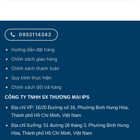
0932114242
Hướng dẫn đặt hàng
Chính sách giao hàng
Chính sách thanh toán
Quy trình thực hiện
Chính sách đổi trả hàng
CÔNG TY TNHH SX THƯƠNG MẠI IPS
Địa chỉ VP: 16/20 Đường số 16, Phường Bình Hưng Hòa,
Thành phố Hồ Chí Minh, Việt Nam
Địa chỉ Xưởng: 51 đường 26 tháng 3, Phường Bình Hưng
Hòa, Thành phố Hồ Chí Minh, Việt Nam