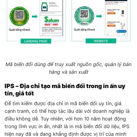
Mã biến đổi dùng để truy xuất nguồn gốc, quản lý bán
hàng và sản xuất
IPS – Địa chỉ tạo mã biến đổi trong in ấn uy
tín, giá tốt
Để tìm kiếm được địa chỉ in mã biến đổi uy tín, giá
cạnh tranh, có thể hợp tác lâu dài với doanh nghiệp là
điều không dễ. Tuy nhiên, với hơn 10 năm hoạt động
trong lĩnh vực in ấn, nhất là in mã biến đổi dữ liệu, IPS
hiện nay đã và đang khẳng định được vị trí của mình