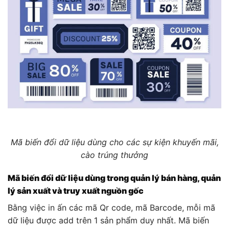
Mã biến đổi dữ liệu dùng cho các sự kiện khuyến mãi,
cào trúng thưởng
Mã biến đổi dữ liệu dùng trong quản lý bán hàng, quản
lý sản xuất và truy xuất nguồn gốc
Bằng việc in ấn các mã Qr code, mã Barcode, mỗi mã
dữ liệu được add trên 1 sản phẩm duy nhất. Mã biến