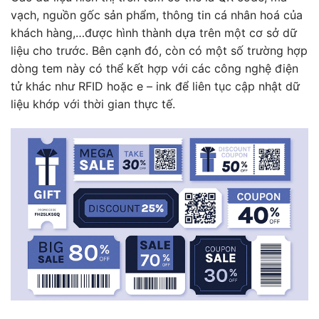
vạch, nguồn gốc sản phẩm, thông tin cá nhân hoá của
khách hàng,…được hình thành dựa trên một cơ sở dữ
liệu cho trước. Bên cạnh đó, còn có một số trường hợp
dòng tem này có thể kết hợp với các công nghệ điện
tử khác như RFID hoặc e – ink để liên tục cập nhật dữ
liệu khớp với thời gian thực tế.