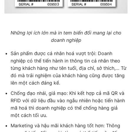
Những lợi ích lớn mà in tem biến đổi mang lại cho
doanh nghiệp
Sản phẩm được cá nhân hoá vượt trội: Doanh
nghiệp có thể tiến hành in thông tin cá nhân theo
từng khách hàng như tên tuổi, địa chỉ, sở thích,… Từ
đó mà trải nghiệm của khách hàng cũng được tăng
lên một cách đáng kể.
Chống đạo nhái, giả mạo: Khi kết hợp cả mã QR và
RFID với dữ liệu đầu vào ngẫu nhiên hoặc tiến hành
mã hoá thì doanh nghiệp có thể chống hàng giả
một cách tối ưu.
Marketing và hậu mãi khách hàng tốt hơn: Thông