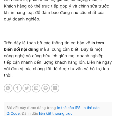
Khách hàng có thể trực tiếp góp ý và chỉnh sửa trước
khi in hàng loạt để đảm bảo đúng nhu cầu nhất của
quý doanh nghiệp.
Trên đây là toàn bộ các thông tin cơ bản về
in tem
biến đổi nội dung
mà ai cũng cần biết. Đây là một
công nghệ vô cùng hữu ích giúp mọi doanh nghiệp
tiếp cận nhanh đến lượng khách hàng lớn. Liên hệ ngay
với đơn vị của chúng tôi để được tư vấn và hỗ trợ kịp
thời.
Bài viết này được đăng trong
In thẻ cào IPS
,
In thẻ cào
QrCode
. Đánh dấu
liên kết thường trực
.