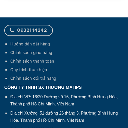
0932114242
Hướng dẫn đặt hàng
Chính sách giao hàng
Chính sách thanh toán
Quy trình thực hiện
Chính sách đổi trả hàng
CÔNG TY TNHH SX THƯƠNG MẠI IPS
Địa chỉ VP: 16/20 Đường số 16, Phường Bình Hưng Hòa,
Thành phố Hồ Chí Minh, Việt Nam
Địa chỉ Xưởng: 51 đường 26 tháng 3, Phường Bình Hưng
Hòa, Thành phố Hồ Chí Minh, Việt Nam