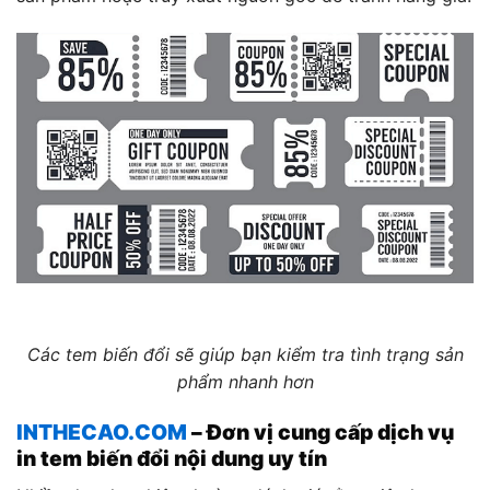
Các tem biến đổi sẽ giúp bạn kiểm tra tình trạng sản
phẩm nhanh hơn
INTHECAO.COM
– Đơn vị cung cấp dịch vụ
in tem biến đổi nội dung uy tín