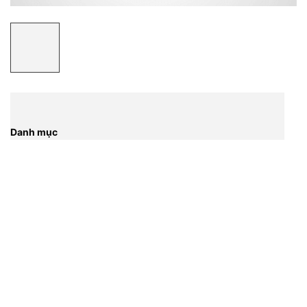
Danh mục