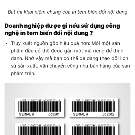
Bật mí khái niệm chung của in tem biến đổi nội dung
Doanh nghiệp được gì nếu sử dụng công
nghệ in tem biến đổi nội dung ?
Truy xuất nguồn gốc hiệu quả hơn: Mỗi một sản
phẩm đều có thể được gắn một mã riêng để định
danh. Nhờ vậy mà bạn có thể dễ dàng theo dõi lịch
sử sản xuất, vận chuyển cũng như bán hàng của sản
phẩm trên.