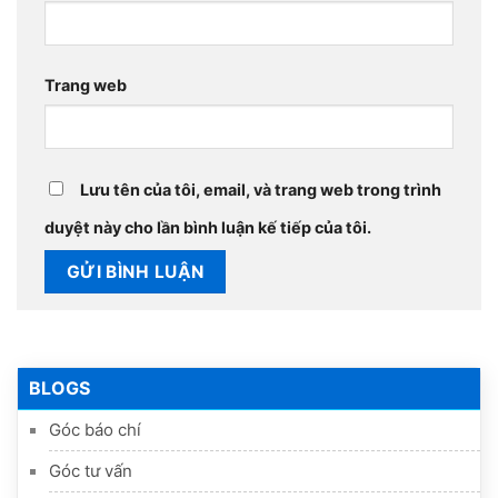
Trang web
Lưu tên của tôi, email, và trang web trong trình
duyệt này cho lần bình luận kế tiếp của tôi.
BLOGS
Góc báo chí
Góc tư vấn