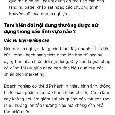
qua mã biến đổi, người dùng có thể tiếp cận đến
landing page, khảo sát hoặc các chương trình
khuyến mãi của doanh nghiệp.
Tem biến đổi nội dung thường được sử
dụng trong các lĩnh vực nào ?
Các sự kiện quảng cáo
Nếu doanh nghiệp đang cần thúc đẩy doanh số và thu
hút lượng khách hàng tiềm năng lớn hơn thì nên sử
dụng tem nhãn biến đổi nội dung. Đây còn là giải pháp
vô cùng tối ưu giúp nâng cao tính hiệu quả của các
chiến dịch marketing.
Doanh nghiệp có thể tiến hành in nhiều hình ảnh, thông
tin lên sản phẩm như hộp bánh hoặc chai lọ. Cách làm
này không chỉ làm giảm chi phí quảng cáo mà còn tạo
ra xu hướng lan tỏa thương hiệu mà không cần phải
tốn nhiều tiền.