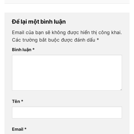
Để lại một bình luận
Email của bạn sẽ không được hiển thị công khai.
Các trường bắt buộc được đánh dấu
*
Bình luận
*
Tên
*
Email
*