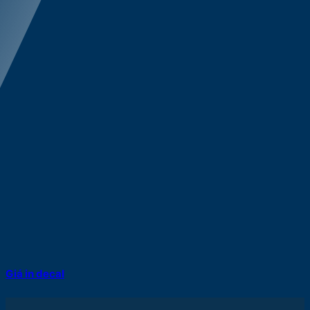
Giá in decal