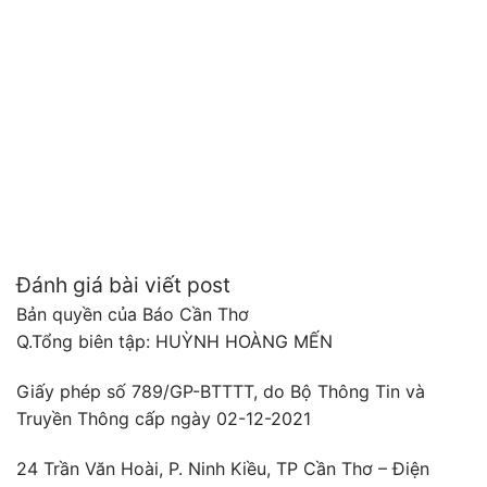
Đánh giá bài viết post
Bản quyền của Báo Cần Thơ
Q.Tổng biên tập: HUỲNH HOÀNG MẾN
Giấy phép số 789/GP-BTTTT, do Bộ Thông Tin và
Truyền Thông cấp ngày 02-12-2021
24 Trần Văn Hoài, P. Ninh Kiều, TP Cần Thơ – Điện