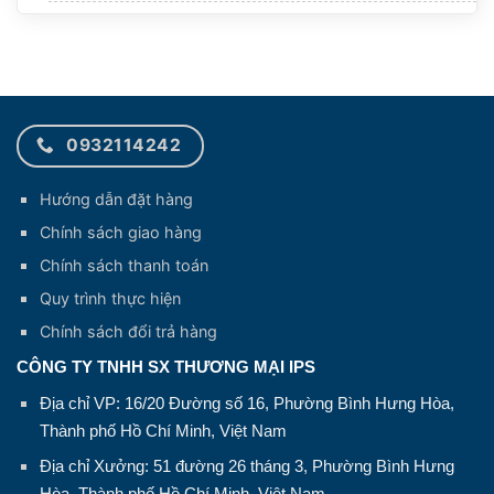
0932114242
Hướng dẫn đặt hàng
Chính sách giao hàng
Chính sách thanh toán
Quy trình thực hiện
Chính sách đổi trả hàng
CÔNG TY TNHH SX THƯƠNG MẠI IPS
Địa chỉ VP: 16/20 Đường số 16, Phường Bình Hưng Hòa,
Thành phố Hồ Chí Minh, Việt Nam
Địa chỉ Xưởng: 51 đường 26 tháng 3, Phường Bình Hưng
Hòa, Thành phố Hồ Chí Minh, Việt Nam