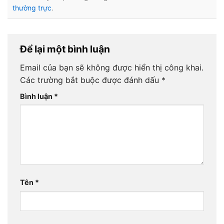
thường trực
.
Để lại một bình luận
Email của bạn sẽ không được hiển thị công khai.
Các trường bắt buộc được đánh dấu
*
Bình luận
*
Tên
*