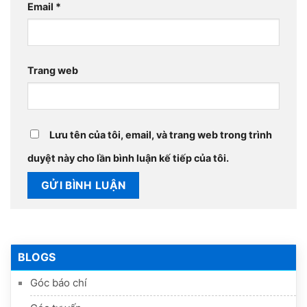
Email
*
Trang web
Lưu tên của tôi, email, và trang web trong trình
duyệt này cho lần bình luận kế tiếp của tôi.
BLOGS
Góc báo chí