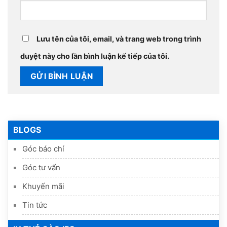
Lưu tên của tôi, email, và trang web trong trình
duyệt này cho lần bình luận kế tiếp của tôi.
BLOGS
Góc báo chí
Góc tư vấn
Khuyến mãi
Tin tức