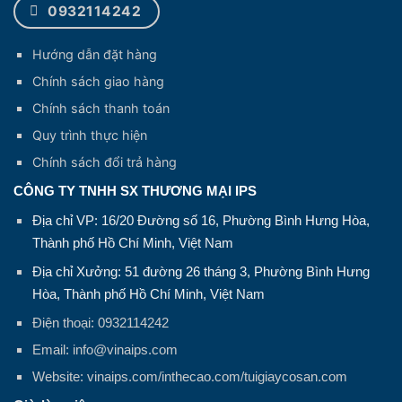
0932114242
Hướng dẫn đặt hàng
Chính sách giao hàng
Chính sách thanh toán
Quy trình thực hiện
Chính sách đổi trả hàng
CÔNG TY TNHH SX THƯƠNG MẠI IPS
Địa chỉ VP: 16/20 Đường số 16, Phường Bình Hưng Hòa,
Thành phố Hồ Chí Minh, Việt Nam
Địa chỉ Xưởng: 51 đường 26 tháng 3, Phường Bình Hưng
Hòa, Thành phố Hồ Chí Minh, Việt Nam
Điện thoại: 0932114242
Email: info@vinaips.com
Website: vinaips.com/inthecao.com/tuigiaycosan.com