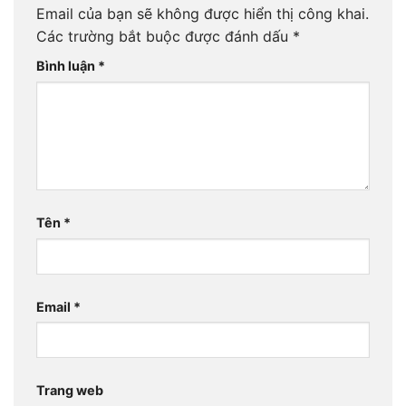
Email của bạn sẽ không được hiển thị công khai.
Các trường bắt buộc được đánh dấu
*
Bình luận
*
Tên
*
Email
*
Trang web