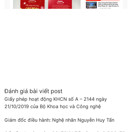
Đánh giá bài viết post
Giấy phép hoạt động KHCN số A – 2144 ngày
21/10/2019 của Bộ Khoa học và Công nghệ
Giám đốc điều hành: Nghệ nhân Nguyễn Huy Tấn