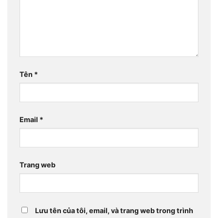
Tên
*
Email
*
Trang web
Lưu tên của tôi, email, và trang web trong trình