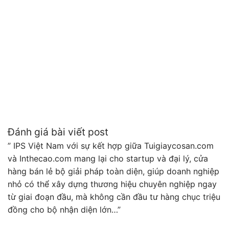
Đánh giá bài viết post
” IPS Việt Nam với sự kết hợp giữa Tuigiaycosan.com
và Inthecao.com mang lại cho startup và đại lý, cửa
hàng bán lẻ bộ giải pháp toàn diện, giúp doanh nghiệp
nhỏ có thể xây dựng thương hiệu chuyên nghiệp ngay
từ giai đoạn đầu, mà không cần đầu tư hàng chục triệu
đồng cho bộ nhận diện lớn…”