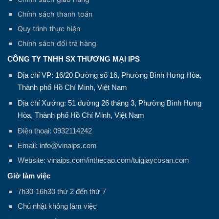
Chính sách thanh toán
Quy trình thực hiện
Chính sách đổi trả hàng
CÔNG TY TNHH SX THƯƠNG MẠI IPS
Địa chỉ VP: 16/20 Đường số 16, Phường Bình Hưng Hòa,
Thành phố Hồ Chí Minh, Việt Nam
Địa chỉ Xưởng: 51 đường 26 tháng 3, Phường Bình Hưng
Hòa, Thành phố Hồ Chí Minh, Việt Nam
Điện thoại: 0932114242
Email: info@vinaips.com
Website: vinaips.com/inthecao.com/tuigiaycosan.com
Giờ làm việc
7h30-16h30 thứ 2 đến thứ 7
Chủ nhật không làm việc