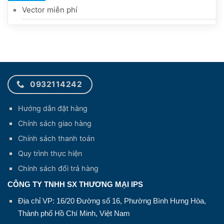
Vector miễn phí
0932114242
Hướng dẫn đặt hàng
Chính sách giao hàng
Chính sách thanh toán
Quy trình thực hiện
Chính sách đổi trả hàng
CÔNG TY TNHH SX THƯƠNG MẠI IPS
Địa chỉ VP: 16/20 Đường số 16, Phường Bình Hưng Hòa,
Thành phố Hồ Chí Minh, Việt Nam