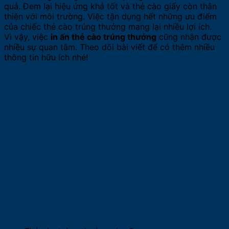
quả. Đem lại hiệu ứng khá tốt và thẻ cào giấy còn thân
thiện với môi trường. Việc tận dụng hết những ưu điểm
của chiếc thẻ cào trúng thưởng mang lại nhiều lợi ích.
Vì vậy, việc
in ấn thẻ cào trúng thưởng
cũng nhận được
nhiều sự quan tâm. Theo dõi bài viết để có thêm nhiều
thông tin hữu ích nhé!