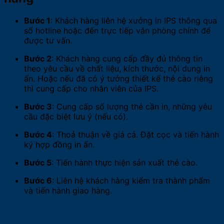
Bước 1
: Khách hàng liên hệ xưởng in IPS thông qua
số hotline hoặc đến trực tiếp văn phòng chính để
được tư vấn.
Bước 2
: Khách hàng cung cấp đầy đủ thông tin
theo yêu cầu về chất liệu, kích thước, nội dung in
ấn. Hoặc nếu đã có ý tưởng thiết kế thẻ cào riêng
thì cung cấp cho nhân viên của IPS.
Bước 3
: Cung cấp số lượng thẻ cần in, những yêu
cầu đặc biệt lưu ý (nếu có).
Bước 4
: Thoả thuận về giá cả. Đặt cọc và tiến hành
ký hợp đồng in ấn.
Bước 5
: Tiến hành thực hiện sản xuất thẻ cào.
Bước 6
: Liên hệ khách hàng kiểm tra thành phẩm
và tiến hành giao hàng.