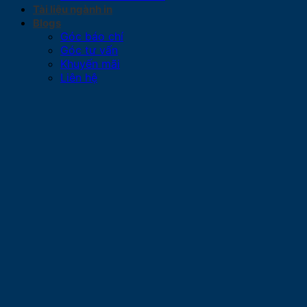
Tài liệu ngành in
Blogs
Góc báo chí
Góc tư vấn
Khuyến mãi
Liên hệ