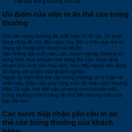
Thẻ cào trúng thưởng cho Ga
Ưu điểm của việc in ấn thẻ cào trúng
thưởng
Thẻ cào trúng thưởng đã xuất hiện từ rất lâu. Và được
dùng rộng rãi cho đến ngày nay. Bởi vì hiệu quả mà nó
mang lại trong kinh doanh là rất lớn.
Vào những dịp cuối năm, các doanh nghiệp thường sử
dụng hình thức khuyến mãi bằng thẻ cào. Giúp tăng
doanh thu, kích cầu mua sắm, thúc đẩy người tiêu dùng
sử dụng sản phẩm của doanh nghiệp.
Ngoài ra, trên tấm thẻ cào trúng thưởng có in logo và
nhãn hiệu. Điều này giúp tăng mức độ nhận diện thương
hiệu. Từ việc nhớ đến các chương trình khuyến mãi,
trúng thưởng khách hàng sẽ nhớ đến thương hiệu của
bạn lâu hơn.
Các bước tiếp nhận yêu cầu in ấn
thẻ cào trúng thưởng của khách
hàng