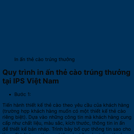
In ấn thẻ cào trúng thưởng
Quy trình in ấn thẻ cào trúng thưởng
tại IPS Việt Nam
Bước 1:
Tiến hành thiết kế thẻ cào theo yêu cầu của khách hàng
(trường hợp khách hàng muốn có một thiết kế thẻ cào
riêng biệt). Dựa vào những công tin mà khách hàng cung
cấp như chất liệu, màu sắc, kích thước, thông tin in ấn
để thiết kế bản nháp. Trình bày bố cục thông tin sao cho