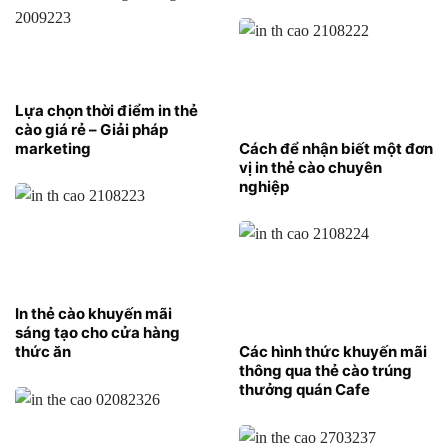
Lựa chọn thời điểm in thẻ
cào giá rẻ – Giải pháp
marketing
Cách để nhận biết một đơn
vị in thẻ cào chuyên
nghiệp
In thẻ cào khuyến mãi
sáng tạo cho cửa hàng
thức ăn
Các hình thức khuyến mãi
thông qua thẻ cào trúng
thưởng quán Cafe