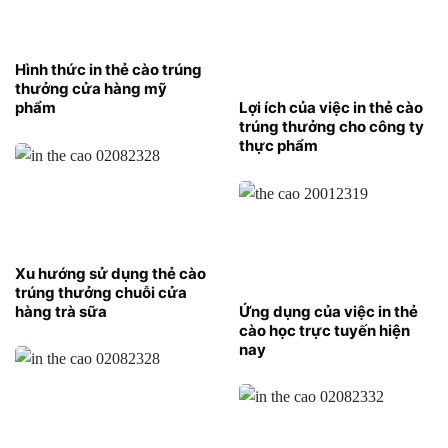
Hình thức in thẻ cào trúng
thưởng cửa hàng mỹ
phẩm
Lợi ích của việc in thẻ cào
trúng thưởng cho công ty
thực phẩm
Xu hướng sử dụng thẻ cào
trúng thưởng chuỗi cửa
hàng trà sữa
Ứng dụng của việc in thẻ
cào học trực tuyến hiện
nay