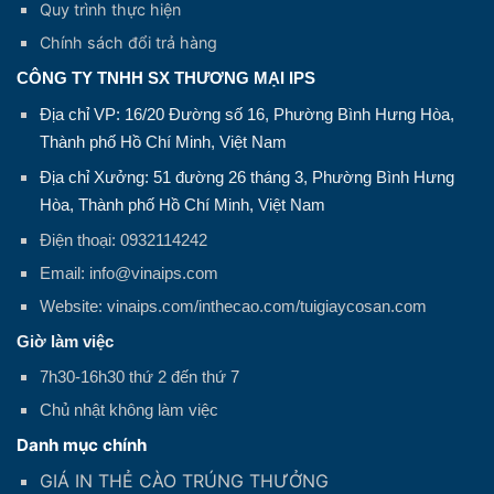
Quy trình thực hiện
Chính sách đổi trả hàng
CÔNG TY TNHH SX THƯƠNG MẠI IPS
Địa chỉ VP: 16/20 Đường số 16, Phường Bình Hưng Hòa,
Thành phố Hồ Chí Minh, Việt Nam
Địa chỉ Xưởng: 51 đường 26 tháng 3, Phường Bình Hưng
Hòa, Thành phố Hồ Chí Minh, Việt Nam
Điện thoại: 0932114242
Email: info@vinaips.com
Website: vinaips.com/inthecao.com/tuigiaycosan.com
Giờ làm việc
7h30-16h30 thứ 2 đến thứ 7
Chủ nhật không làm việc
Danh mục chính
GIÁ IN THẺ CÀO TRÚNG THƯỞNG