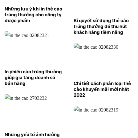
Những lưu ý khi in thẻ cào
trúng thưởng cho công ty
dược phẩm
Bí quyết sử dụng thẻ cào
trúng thưởng để thu hút
khách hàng tiềm năng
In phiếu cào trúng thưởng
giúp gia tăng doanh số
bán hàng
Chi tiết cách phân loại thẻ
cào khuyến mãi mới nhất
2022
Những yếu tố ảnh hưởng