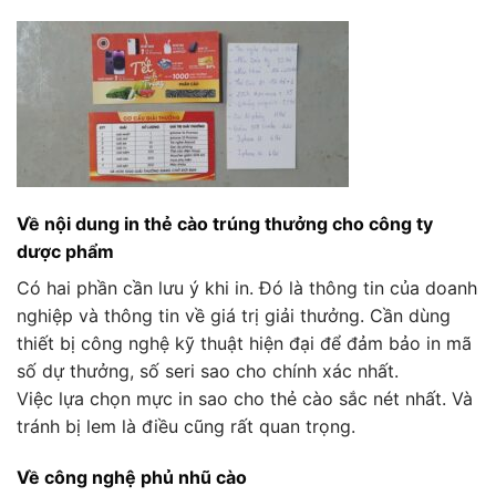
Về nội dung in thẻ cào trúng thưởng cho công ty
dược phẩm
Có hai phần cần lưu ý khi in. Đó là thông tin của doanh
nghiệp và thông tin về giá trị giải thưởng. Cần dùng
thiết bị công nghệ kỹ thuật hiện đại để đảm bảo in mã
số dự thưởng, số seri sao cho chính xác nhất.
Việc lựa chọn mực in sao cho thẻ cào sắc nét nhất. Và
tránh bị lem là điều cũng rất quan trọng.
Về công nghệ phủ nhũ cào