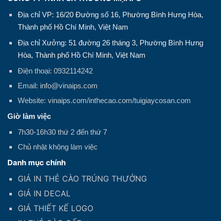
Địa chỉ VP: 16/20 Đường số 16, Phường Bình Hưng Hòa,
Thành phố Hồ Chí Minh, Việt Nam
Địa chỉ Xưởng: 51 đường 26 tháng 3, Phường Bình Hưng
Hòa, Thành phố Hồ Chí Minh, Việt Nam
Điện thoại: 0932114242
Email: info@vinaips.com
Website: vinaips.com/inthecao.com/tuigiaycosan.com
Giờ làm việc
7h30-16h30 thứ 2 đến thứ 7
Chủ nhật không làm việc
Danh mục chính
GIÁ IN THẺ CÀO TRÚNG THƯỞNG
GIÁ IN DECAL
GIÁ THIẾT KẾ LOGO