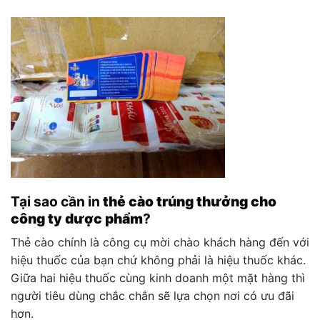
Tại sao cần in
thẻ cào trúng thưởng cho
công ty dược phẩm
?
Thẻ cào chính là công cụ mời chào khách hàng đến với
hiệu thuốc của bạn chứ không phải là hiệu thuốc khác.
Giữa hai hiệu thuốc cùng kinh doanh một mặt hàng thì
người tiêu dùng chắc chắn sẽ lựa chọn nơi có ưu đãi
hơn.