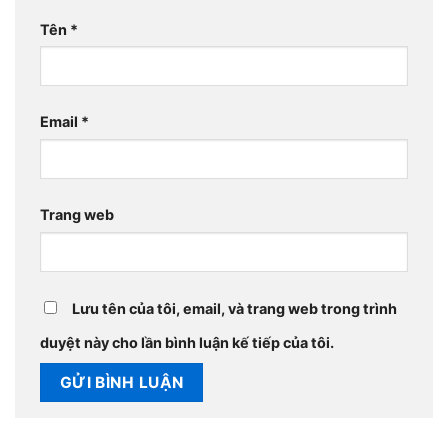
Tên
*
Email
*
Trang web
Lưu tên của tôi, email, và trang web trong trình
duyệt này cho lần bình luận kế tiếp của tôi.