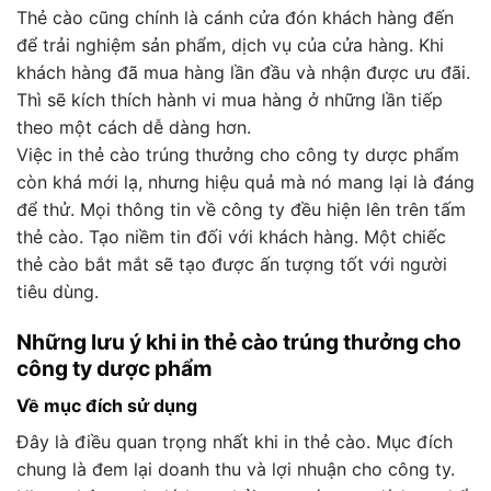
Thẻ cào cũng chính là cánh cửa đón khách hàng đến
để trải nghiệm sản phẩm, dịch vụ của cửa hàng. Khi
khách hàng đã mua hàng lần đầu và nhận được ưu đãi.
Thì sẽ kích thích hành vi mua hàng ở những lần tiếp
theo một cách dễ dàng hơn.
Việc in
thẻ cào trúng thưởng cho công ty dược phẩm
còn khá mới lạ, nhưng hiệu quả mà nó mang lại là đáng
để thử. Mọi thông tin về công ty đều hiện lên trên tấm
thẻ cào. Tạo niềm tin đối với khách hàng. Một chiếc
thẻ cào bắt mắt sẽ tạo được ấn tượng tốt với người
tiêu dùng.
Những lưu ý khi in thẻ cào trúng thưởng cho
công ty dược phẩm
Về mục đích sử dụng
Đây là điều quan trọng nhất khi in thẻ cào. Mục đích
chung là đem lại doanh thu và lợi nhuận cho công ty.