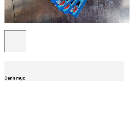
Danh mục